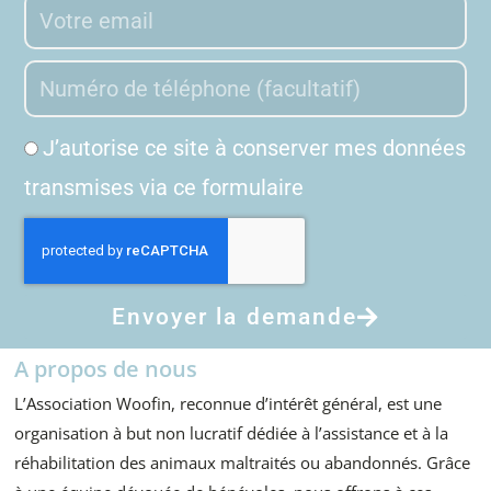
J’autorise ce site à conserver mes données
transmises via ce formulaire
Envoyer la demande
A propos de nous
L’Association Woofin, reconnue d’intérêt général, est une
organisation à but non lucratif dédiée à l’assistance et à la
réhabilitation des animaux maltraités ou abandonnés. Grâce