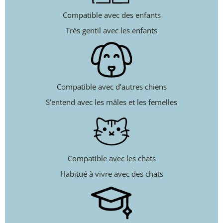
Compatible avec des enfants
Très gentil avec les enfants
Compatible avec d’autres chiens
S’entend avec les mâles et les femelles
Compatible avec les chats
Habitué à vivre avec des chats