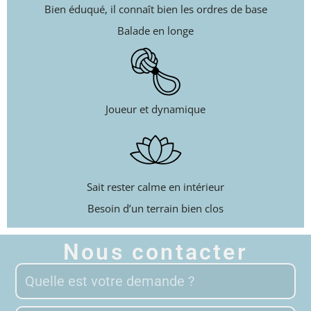
Bien éduqué, il connaît bien les ordres de base
Balade en longe
Joueur et dynamique
Sait rester calme en intérieur
Besoin d’un terrain bien clos
Nous contacter