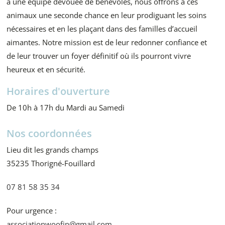
à une équipe dévouée de bénévoles, nous offrons à ces
animaux une seconde chance en leur prodiguant les soins
nécessaires et en les plaçant dans des familles d’accueil
aimantes. Notre mission est de leur redonner confiance et
de leur trouver un foyer définitif où ils pourront vivre
heureux et en sécurité.
Horaires d'ouverture
De 10h à 17h du Mardi au Samedi
Nos coordonnées
Lieu dit les grands champs
35235 Thorigné-Fouillard
07 81 58 35 34
Pour urgence :
associationwoofin@gmail.com