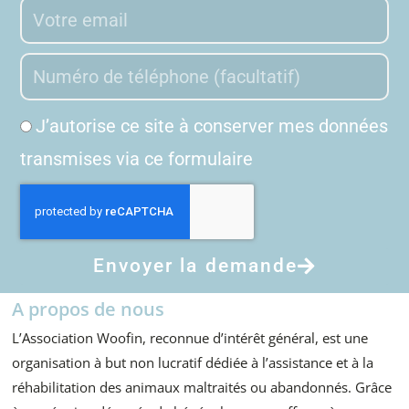
J’autorise ce site à conserver mes données
transmises via ce formulaire
Envoyer la demande
A propos de nous
L’Association Woofin, reconnue d’intérêt général, est une
organisation à but non lucratif dédiée à l’assistance et à la
réhabilitation des animaux maltraités ou abandonnés. Grâce