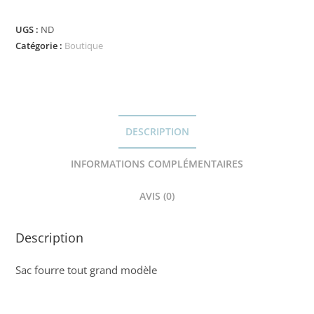
UGS :
ND
Catégorie :
Boutique
DESCRIPTION
INFORMATIONS COMPLÉMENTAIRES
AVIS (0)
Description
Sac fourre tout grand modèle